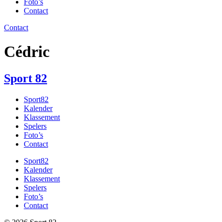
Foto’s
Contact
Contact
Cédric
Sport
82
Sport82
Kalender
Klassement
Spelers
Foto’s
Contact
Sport82
Kalender
Klassement
Spelers
Foto’s
Contact