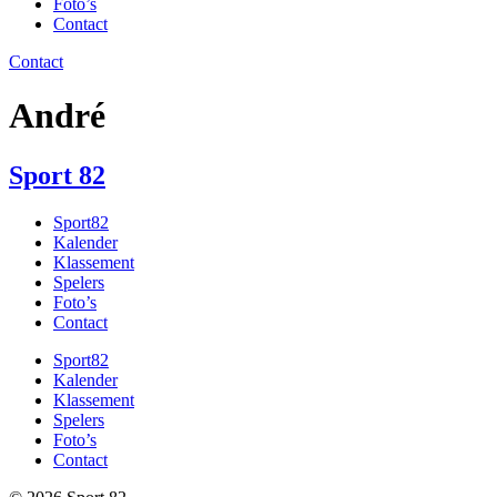
Foto’s
Contact
Contact
André
Sport
82
Sport82
Kalender
Klassement
Spelers
Foto’s
Contact
Sport82
Kalender
Klassement
Spelers
Foto’s
Contact